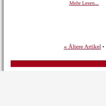
Mehr Lesen...
« Ältere Artikel
•