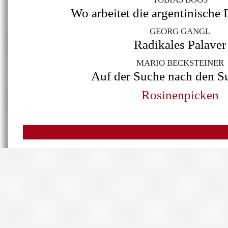
Wo arbeitet die argentinische
GEORG GANGL
Radikales Palaver
MARIO BECKSTEINER
Auf der Suche nach den S
Rosinenpicken