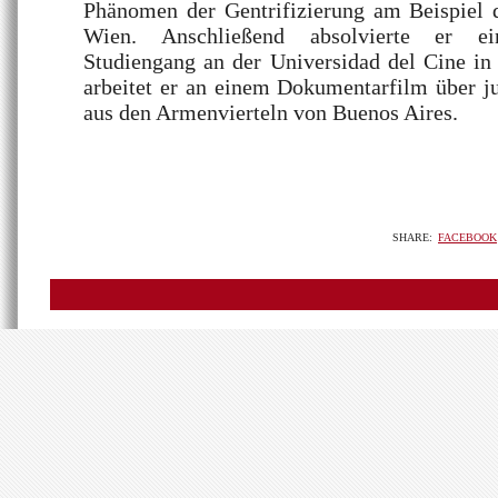
Phänomen der Gentrifizierung am Beispiel d
Wien. Anschließend absolvierte er ein
Studiengang an der Universidad del Cine in
arbeitet er an einem Dokumentarfilm über j
aus den Armenvierteln von Buenos Aires.
SHARE:
FACEBOOK