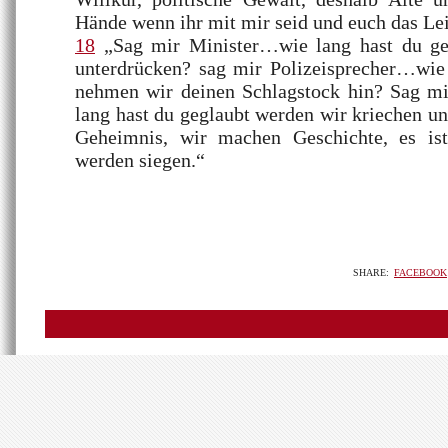
Hände wenn ihr mit mir seid und euch das Le
18
„Sag mir Minister…wie lang hast du geg
unterdrücken? sag mir Polizeisprecher…wie 
nehmen wir deinen Schlagstock hin? Sag mir
lang hast du geglaubt werden wir kriechen un
Geheimnis, wir machen Geschichte, es is
werden siegen.“
SHARE:
FACEBOOK